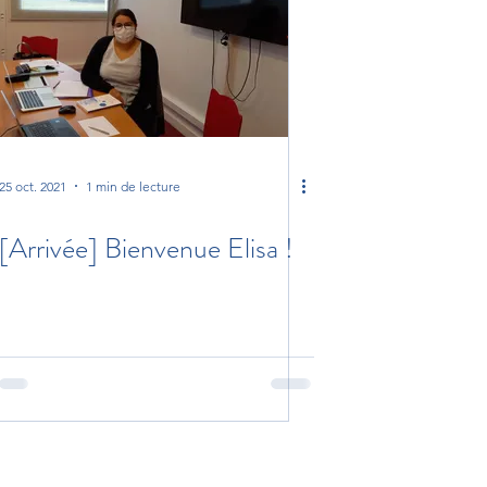
25 oct. 2021
1 min de lecture
[Arrivée] Bienvenue Elisa !