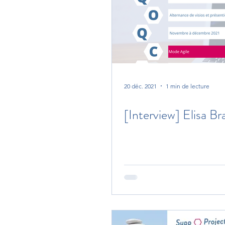
20 déc. 2021
1 min de lecture
[Interview] Elisa B