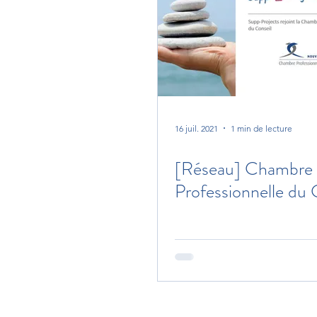
16 juil. 2021
1 min de lecture
[Réseau] Chambre
Professionnelle du 