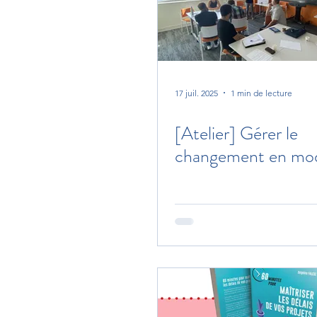
17 juil. 2025
1 min de lecture
[Atelier] Gérer le
changement en mod