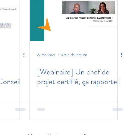
27 mai 2021
3 min de lecture
[Webinaire] Un chef de
Conseil
projet certifié, ça rapporte !