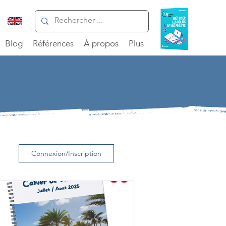
Blog
Références
À propos
Plus
Connexion/Inscription