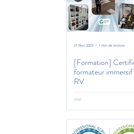
21 févr. 2023
1 min de lecture
[Formation] Certifi
formateur immersif 
RV