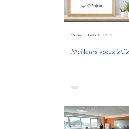
16 janv.
1 min de lecture
Meilleurs vœux 20