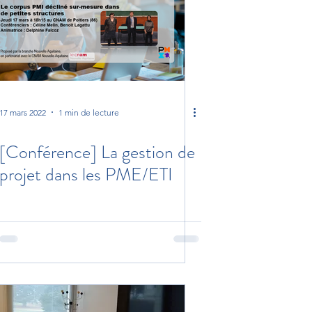
17 mars 2022
1 min de lecture
[Conférence] La gestion de
projet dans les PME/ETI