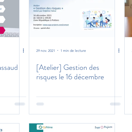
29 nov. 2021
1 min de lecture
rassaud
[Atelier] Gestion des
risques le 16 décembre