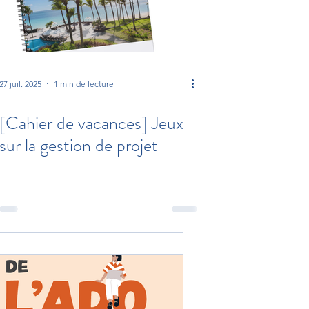
27 juil. 2025
1 min de lecture
[Cahier de vacances] Jeux
sur la gestion de projet