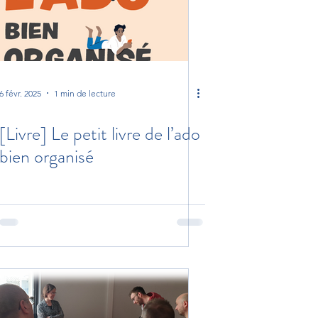
6 févr. 2025
1 min de lecture
[Livre] Le petit livre de l’ado
bien organisé