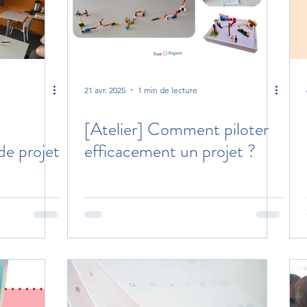
21 avr. 2025
1 min de lecture
[Atelier] Comment piloter
e projet
efficacement un projet ?