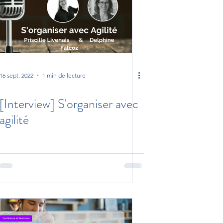
16 sept. 2022
1 min de lecture
[Interview] S'organiser avec
agilité