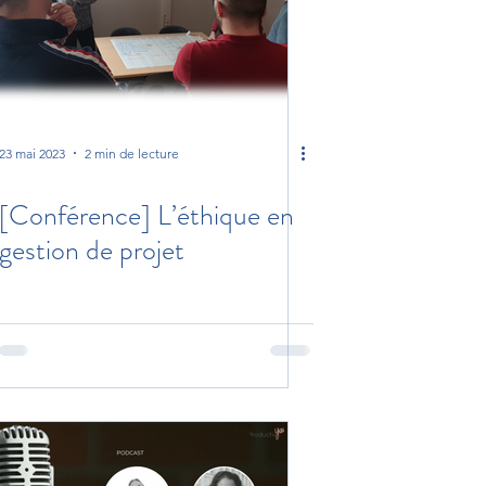
23 mai 2023
2 min de lecture
[Conférence] L’éthique en
gestion de projet