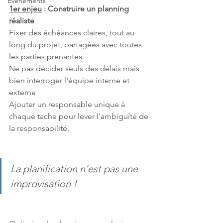
Evènements
1er enjeu
 : Construire un planning 
réaliste
Fixer des échéances claires, tout au 
long du projet, partagées avec toutes 
les parties prenantes.
Ne pas décider seuls des délais mais 
bien interroger l'équipe interne et 
externe
Ajouter un responsable unique à 
chaque tache pour lever l'ambiguïté de 
la responsabilité.
La planification n'est pas une 
improvisation !