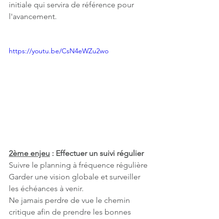
initiale qui servira de référence pour 
l'avancement.
https://youtu.be/CsN4eWZu2wo
2ème enjeu
 : Effectuer un suivi régulier
Suivre le planning à fréquence régulière
Garder une vision globale et surveiller 
les échéances à venir.
Ne jamais perdre de vue le chemin 
critique afin de prendre les bonnes 