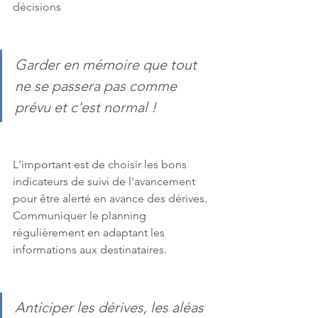
décisions
Garder en mémoire que tout 
ne se passera pas comme 
prévu et c'est normal !
L'important est de choisir les bons 
indicateurs de suivi de l'avancement 
pour être alerté en avance des dérives.
Communiquer le planning 
régulièrement en adaptant les 
informations aux destinataires.
Anticiper les dérives, les aléas 