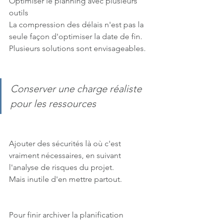
Optimiser le planning avec plusieurs 
outils
La compression des délais n'est pas la 
seule façon d'optimiser la date de fin.
Plusieurs solutions sont envisageables.
Conserver une charge réaliste 
pour les ressources
Ajouter des sécurités là où c'est 
vraiment nécessaires, en suivant 
l'analyse de risques du projet.
Mais inutile d'en mettre partout.
Pour finir archiver la planification 