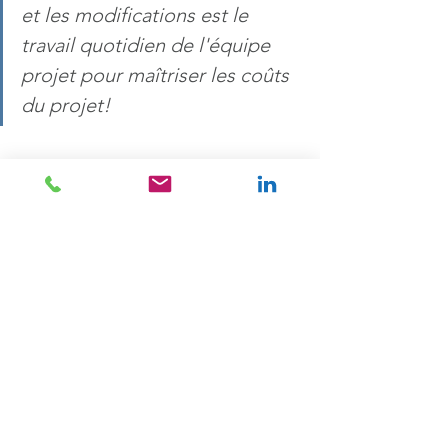
et les modifications est le 
travail quotidien de l'équipe 
projet pour maîtriser les coûts 
du projet!
Projets