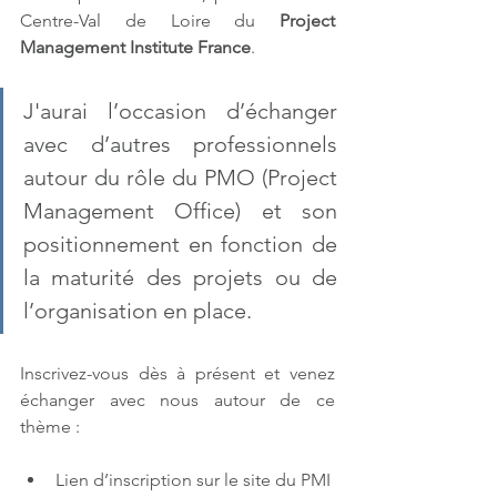
Centre-Val de Loire du 
Project 
Management Institute France
.
J'aurai l’occasion d’échanger 
avec d’autres professionnels 
autour du rôle du PMO (Project 
Management Office) et son 
positionnement en fonction de 
la maturité des projets ou de 
l’organisation en place.
Inscrivez-vous dès à présent et venez 
échanger avec nous autour de ce 
thème :
Lien d’inscription sur le site du PMI 