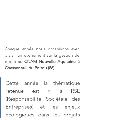
Chaque année nous organisons avec 
plaisir un évènement sur la gestion de 
projet au 
CNAM Nouvelle Aquitaine à 
Chasseneuil du Poitou (86)
.
Cette année la thématique 
retenue est « la RSE 
(Responsabilité Sociétale des 
Entreprises) et les enjeux 
écologiques dans les projets 